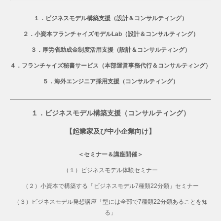
１．ビジネスモデル構築支援（設計＆コンサルティング）
２．小資本フランチャイズモデルLab（設計＆コンサルティング）
３．厚労省助成金制度活用支援（設計＆コンサルティング）
４．フランチャイズ秘書サービス（本部運営事務代行＆コンサルティング）
５．海外エンジニア採用支援（コンサルティング）
１．ビジネスモデル構築支援（コンサルティング）
【起業家及び中小企業向け】
＜セミナー＆講座開催＞
（１）ビジネスモデル体験セミナー
（２）小資本で構築する「ビジネスモデル7種類22分類」セミナー
（３）ビジネスモデル発想講座「型には全部で7種類22分類あることを知
る」