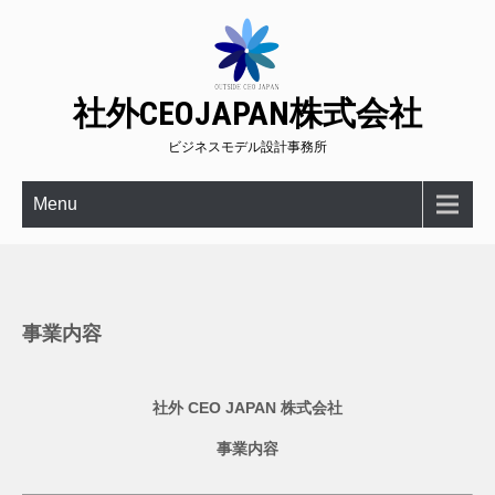
社外CEOJAPAN株式会社
ビジネスモデル設計事務所
Menu
事業内容
社外 CEO JAPAN 株式会社
事業内容