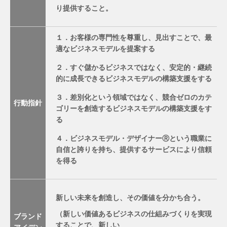
り提供すること。
１．お客様の専門性を尊重し、見出すことで、最
適なビジネスモデルを提案する
２．すぐ儲かるビジネスではなく、安定的・継続
的に成長できるビジネスモデルの構築支援をする
３．差別化という領域ではなく、競合ゼロのカテ
行動指針
ゴリーを創造するビジネスモデルの構築支援をす
る
４．ビジネスモデル・デザイナーⓇという職業に
自信と誇りを持ち、提供するサービスにより信頼
を得る
新しい未来を創造し、その価値を分かち合う。
（新しい価値あるビジネスの仕組みづくりを実現
ブランド
することで、新しい