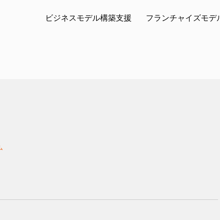
ビジネスモデル構築支援
フランチャイズモデ
ム