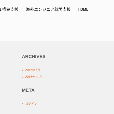
ル構築支援
海外エンジニア就労支援
HOME
ARCHIVES
2016年7月
2015年11月
META
ログイン